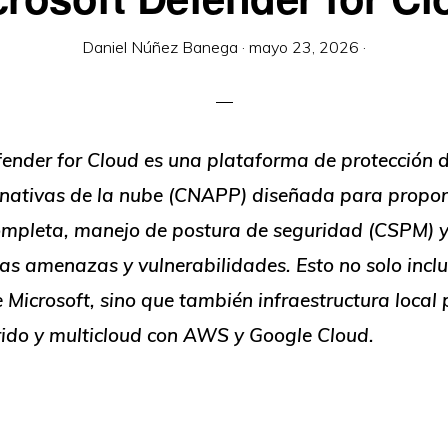
Daniel Núñez Banega
·
mayo 23, 2026
·
fender for Cloud es una plataforma de protección 
 nativas de la nube (CNAPP) diseñada para propor
completa, manejo de postura de seguridad (CSPM) y
sas amenazas y vulnerabilidades. Esto no solo inclu
 Microsoft, sino que también infraestructura local
rido y multicloud con AWS y Google Cloud.