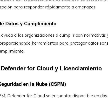
zación para responder rápidamente a amenazas.
de Datos y Cumplimiento
 ayuda a las organizaciones a cumplir con normativas 
 proporcionando herramientas para proteger datos sens
cumplimiento.
 Defender for Cloud y Licenciamiento
Seguridad en la Nube (CSPM)
PM, Defender for Cloud se encuentra disponible en dos 