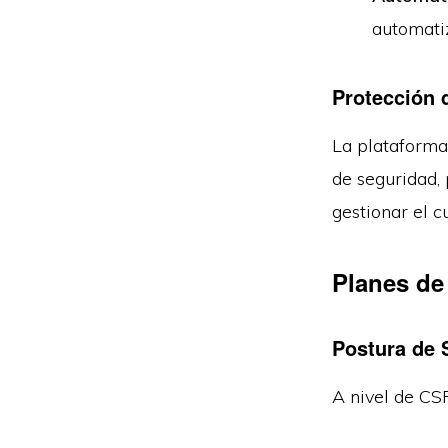
automati
Protección 
La plataforma
de seguridad,
gestionar el 
Planes de
Postura de 
A nivel de CS