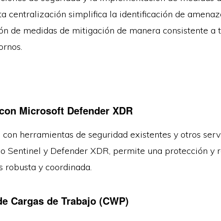
ta centralización simplifica la identificación de amenaz
n de medidas de mitigación de manera consistente a t
tornos.
 con Microsoft Defender XDR
 con herramientas de seguridad existentes y otros serv
o Sentinel y Defender XDR, permite una protección y 
s robusta y coordinada.
de Cargas de Trabajo (CWP)